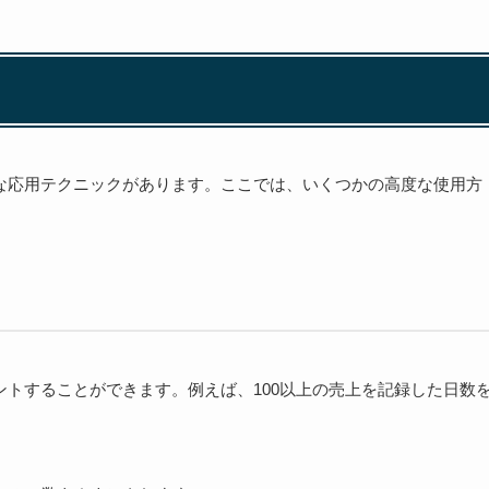
々な応用テクニックがあります。ここでは、いくつかの高度な使用方
ウントすることができます。例えば、100以上の売上を記録した日数