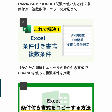
ExcelのSUMPRODUCT関数の使い方とは？条
件付き・複数条件・エラーの対応まで
カ
【かんたん図解】エクセルの条件付き書式で
OR/ANDを使って複数条件を指定