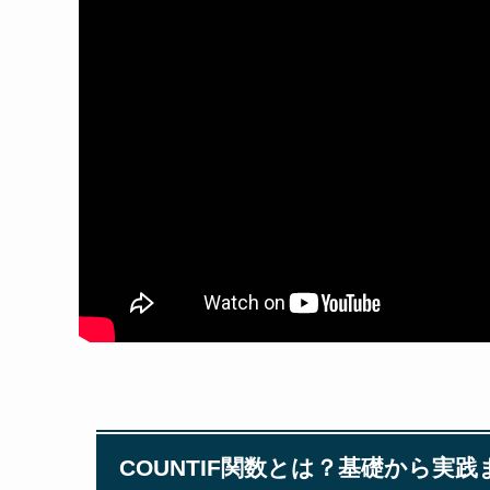
COUNTIF関数とは？基礎から実