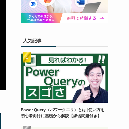
人気記事
Power Query（パワークエリ）とは |使い方を
初心者向けに基礎から解説【練習問題付き】