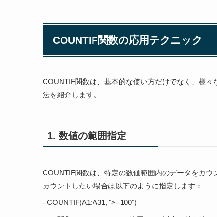
COUNTIF関数の応用テクニック
COUNTIF関数は、基本的な使い方だけでなく、様
法を紹介します。
1. 数値の範囲指定
COUNTIF関数は、特定の数値範囲内のデータをカ
カウントしたい場合は以下のように指定します：
=COUNTIF(A1:A31, ">=100")