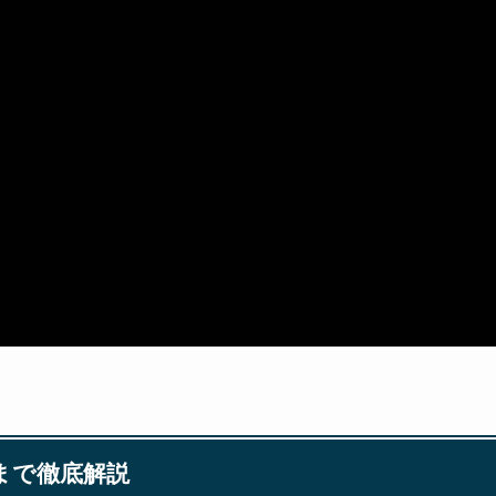
践まで徹底解説