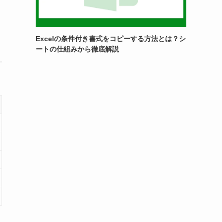
Excelの条件付き書式をコピーする方法とは？シ
ートの仕組みから徹底解説