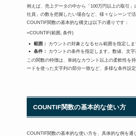
例えば、売上データの中から「100万円以上の取引
社員」の数を把握したい場合など、様々なシーンで活
COUNTIF関数の基本的な構文は以下の通りです：
=COUNTIF(範囲, 条件)
範囲：
カウントの対象となるセル範囲を指定しま
条件：
カウントの条件を指定します。数値、文字
この関数の特徴は、単純なカウント以上の柔軟性を持
ードを使った文字列の部分一致など、多様な条件設定
COUNTIF関数の基本的な使い方
COUNTIF関数の基本的な使い方を、具体的な例を