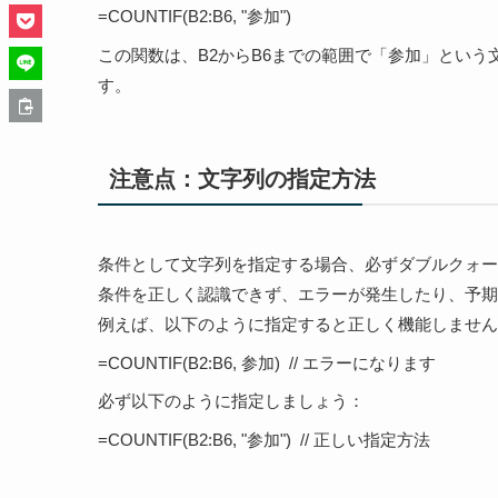
=COUNTIF(B2:B6, "参加")
この関数は、B2からB6までの範囲で「参加」とい
す。
注意点：文字列の指定方法
条件として文字列を指定する場合、必ずダブルクォーテ
条件を正しく認識できず、エラーが発生したり、予期
例えば、以下のように指定すると正しく機能しません
=COUNTIF(B2:B6, 参加)  // エラーになります
必ず以下のように指定しましょう：
=COUNTIF(B2:B6, "参加")  // 正しい指定方法