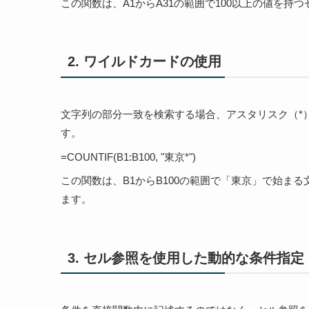
この関数は、A1からA31の範囲で100以上の値を持
2. ワイルドカードの使用
文字列の部分一致を検索する場合、アスタリスク（*
す。
=COUNTIF(B1:B100, "東京*")
この関数は、B1からB100の範囲で「東京」で始ま
ます。
3. セル参照を使用した動的な条件指定