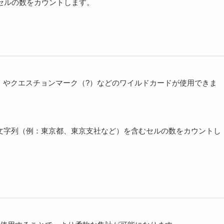
つセルの数をカウントします。
）やクエスチョンマーク（?）などのワイルドカードが使用できま
る文字列（例：東京都、東京支社など）を含むセルの数をカウントし