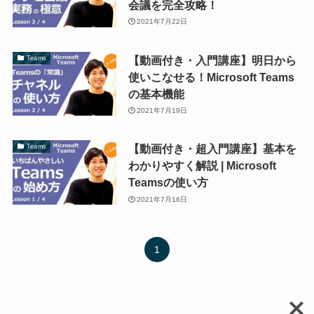
会議を完全攻略！
2021年7月22日
【動画付き・入門講座】明日から
Teams
使いこなせる！Microsoft Teams
の基本機能
2021年7月19日
【動画付き・超入門講座】基本を
Teams
わかりやすく解説 | Microsoft
Teamsの使い方
2021年7月16日
1